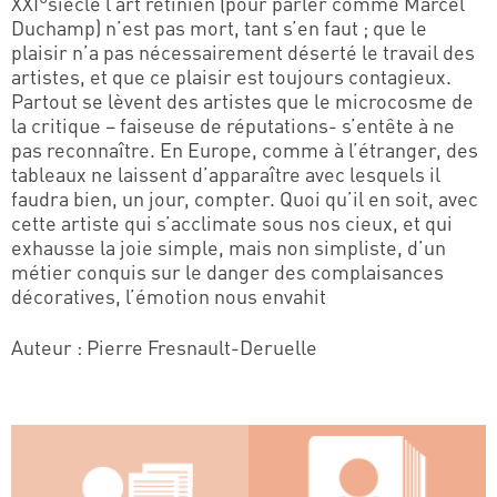
XXI°siècle l’art rétinien (pour parler comme Marcel
Duchamp) n’est pas mort, tant s’en faut ; que le
plaisir n’a pas nécessairement déserté le travail des
artistes, et que ce plaisir est toujours contagieux.
Partout se lèvent des artistes que le microcosme de
la critique – faiseuse de réputations- s’entête à ne
pas reconnaître. En Europe, comme à l’étranger, des
tableaux ne laissent d’apparaître avec lesquels il
faudra bien, un jour, compter. Quoi qu’il en soit, avec
cette artiste qui s’acclimate sous nos cieux, et qui
exhausse la joie simple, mais non simpliste, d’un
métier conquis sur le danger des complaisances
décoratives, l’émotion nous envahit
Auteur : Pierre Fresnault-Deruelle