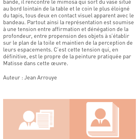
bande, il rencontre le mimosa qui sort du vase situé
au bord lointain de la table et le coin le plus éloigné
du tapis, tous deux en contact visuel apparent avec le
bandeau. Partout ainsi la représentation est soumise
à une tension entre affirmation et dénégation de la
profondeur, entre propension des objets à s’établir
sur le plan de la toile et maintien de la perception de
leurs espacements. C’est cette tension qui, en
définitive, est le propre de la peinture pratiquée par
Matisse dans cette œuvre.
Auteur : Jean Arrouye