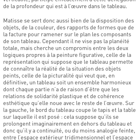
de la profondeur qui est à l’œuvre dans le tableau.
Matisse se sert donc aussi bien de la disposition des
objets, de la couleur, des rapports de formes que de
la facture pour ramener sur le plan les composants
de son tableau. Cependant il ne vise pas la planéité
totale, mais cherche un compromis entre les deux
logiques propres à la peinture figurative, celle de la
représentation qui suppose que le tableau permette
de connaître la réalité de la situation des objets
peints, celle de la picturalité qui veut que, en
définitive, un tableau soit un ensemble harmonieux
dont chaque partie n’a de raison d’être que les
relations de solidarité plastique et de cohérence
esthétique qu’elle noue avec le reste de l’œuvre. Sur
la gauche, le bord du tableau coupe le tapis et la table
sur laquelle il est posé : cela suppose qu’ils se
prolongent imaginairement en dehors du tableau et
donc qu’il y a continuité, ou du moins analogie feinte,
entre l’espace extérieur tridimensionnel et l’espace