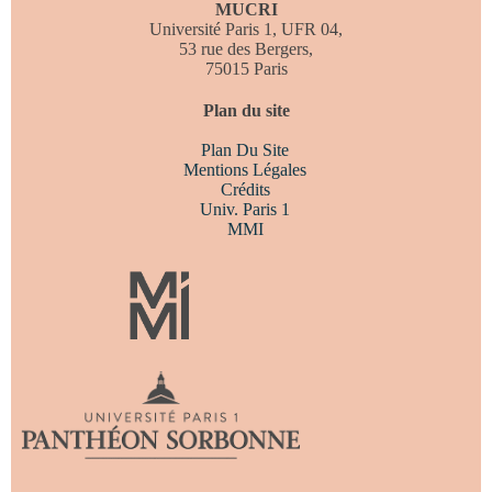
MUCRI
Université Paris 1, UFR 04,
53 rue des Bergers,
75015 Paris
Plan du site
Plan Du Site
Mentions Légales
Crédits
Univ. Paris 1
MMI