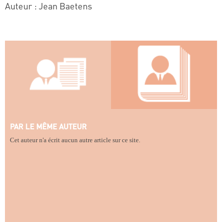
Auteur : Jean Baetens
PAR LE MÊME AUTEUR
Cet auteur n'a écrit aucun autre article sur ce site.