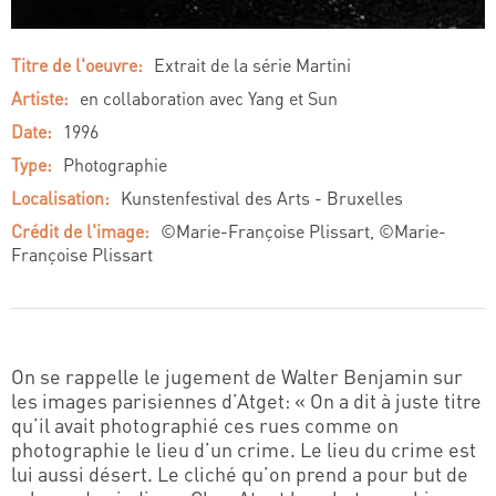
Titre de l'oeuvre:
Extrait de la série Martini
Artiste:
en collaboration avec Yang et Sun
Date:
1996
Type:
Photographie
Localisation:
Kunstenfestival des Arts - Bruxelles
Crédit de l'image:
©Marie-Françoise Plissart, ©Marie-
Françoise Plissart
On se rappelle le jugement de Walter Benjamin sur
les images parisiennes d’Atget: « On a dit à juste titre
qu’il avait photographié ces rues comme on
photographie le lieu d’un crime. Le lieu du crime est
lui aussi désert. Le cliché qu’on prend a pour but de