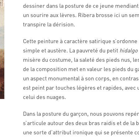
dessiner dans la posture de ce jeune mendian
un sourire aux lèvres. Ribera brosse ici un sem
transpire la dérision.
Cette peinture à caractère satirique s’ordonne
simple et austère. La pauvreté du petit
hidalgo
misère du costume, la saleté des pieds nus, le
de la composition met en valeur les pieds du g
un aspect monumental à son corps, en contrast
est peint par touches légères et rapides, avec 
celui des nuages.
Dans la posture du garçon, nous pouvons repér
s’articule autour des deux bras raidis et de la 
une sorte d’attribut ironique qui se présente 